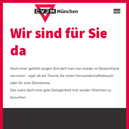
Wir sind für Sie
da
Nach einer gefühlt langen Zeit darf man nun wieder in Deutschland
verreisen - egal ob als Tourist, für einen Verwandschaftsbesuch
oder für eine Dienstreise.
Das wäre doch eine gute Gelegenheit mal wieder München zu
besuchen