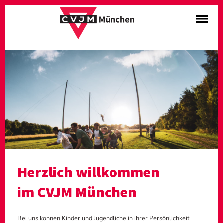
Herzlich willkommen
im CVJM München
Bei uns können Kinder und Jugendliche in ihrer Persönlichkeit