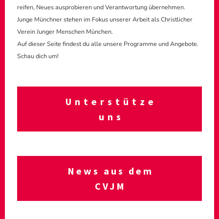
reifen, Neues ausprobieren und Verantwortung übernehmen.
Junge Münchner stehen im Fokus unserer Arbeit als Christlicher
Verein Junger Menschen München.
Auf dieser Seite findest du alle unsere Programme und Angebote.
Schau dich um!
Unter­stütze
uns
News aus dem
CVJM