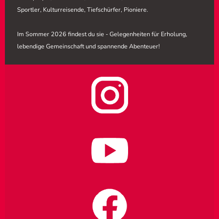
Sportler, Kulturreisende, Tiefschürfer, Pioniere.
Im Sommer 2026 findest du sie - Gelegenheiten für Erholung,
lebendige Gemeinschaft und spannende Abenteuer!