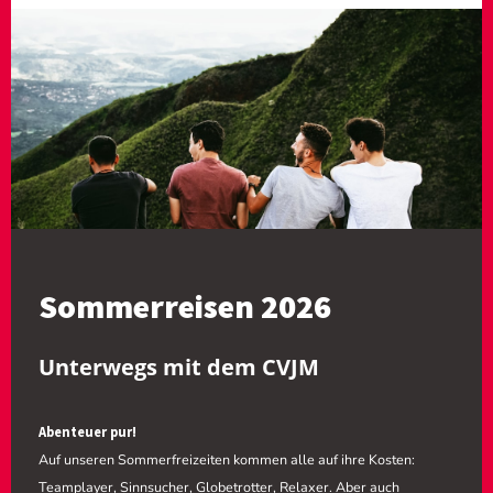
Sommerreisen 2026
Unterwegs mit dem CVJM
Abenteuer pur!
Auf unseren Sommerfreizeiten kommen alle auf ihre Kosten:
Teamplayer, Sinnsucher, Globetrotter, Relaxer. Aber auch