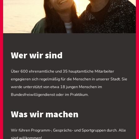
Wer wir sind
Über 600 ehrenamtliche und 35 hauptamtliche Mitarbeiter
engagieren sich regelmäßig für die Menschen in unserer Stadt. Sie
werde unterstützt von etwa 18 jungen Menschen im
Bundesfreiwilligendienst oder im Praktikum.
Was wir machen
Wir führen Programm-, Gesprächs- und Sportgruppen durch. Alle
sind willkommen!