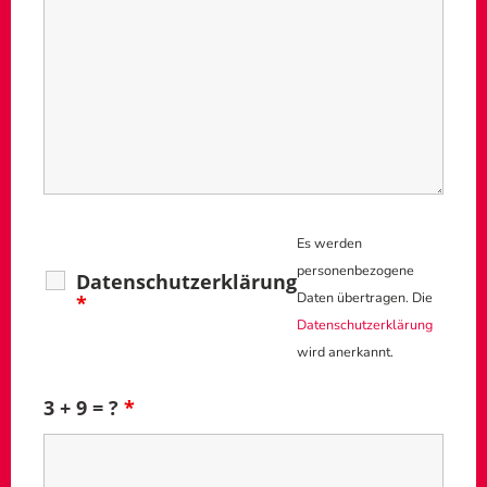
Es werden
personenbezogene
Datenschutzerklärung
Daten übertragen. Die
*
Datenschutzerklärung
wird anerkannt.
3 + 9 = ?
*