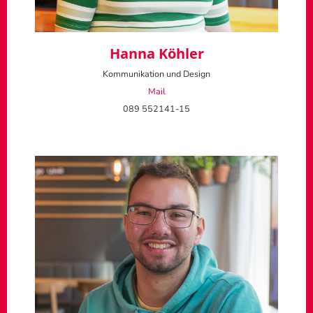
Hanna Köhler
Kommunikation und Design
Mail
089 552141-15