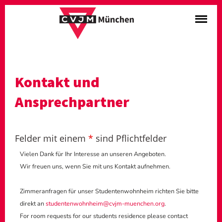
Kontakt und
Ansprechpartner
Felder mit einem
*
sind Pflichtfelder
Vielen Dank für Ihr Interesse an unseren Angeboten.
Wir freuen uns, wenn Sie mit uns Kontakt aufnehmen.
Zimmeranfragen für unser Studentenwohnheim richten Sie bitte
direkt an
studentenwohnheim@cvjm-muenchen.org
.
For room requests for our students residence please contact