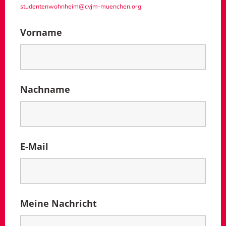
studentenwohnheim@cvjm-muenchen.org
.
Vorname
Nachname
E-Mail
Meine Nachricht