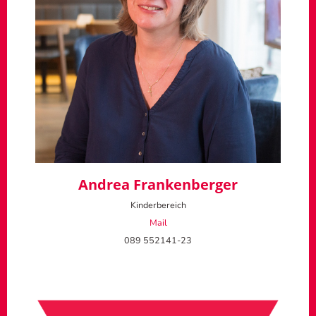
Andrea Frankenberger
Kinderbereich
Mail
089 552141-23