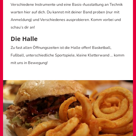
Verschiedene Instrumente und eine Basis-Ausstattung an Technik
warten hier auf dich. Du kannst mit deiner Band proben (nur mit
Anmeldung) und Verschiedenes ausprobieren. Komm vorbei und
schau‘s dir an!
Die Halle
Zu fast allen Öffnungszeiten ist die Halle offen! Basketball,
Fußball, unterschiedliche Sportspiele, kleine Kletterwand … komm
mit uns in Bewegung!