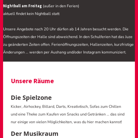
(außer in den Ferien)
Nightball am Freitag
aktuell findet kein Nightball statt
Unsere Angebote nach 20 Uhr dürfen ab 14 Jahren besucht werden. Die
Öffnungszeiten der Halle sind abweichend. In den Schulferien hat das Juze
zu geänderten Zeiten offen. Ferienöffnungszeiten, Hallenzeiten, kurzfristige
Änderungen … werden per Aushang und/oder Instagram kommuniziert.
Unsere Räume
Die Spielzone
Kicker, Airhockey, Billard, Darts, Kreativtisch, Sofas zum Chillen
und eine Theke zum Kaufen von Snacks und Getränken … das sind
nur einige von vielen Möglichkeiten, was du hier machen kannst!
Der Musikraum