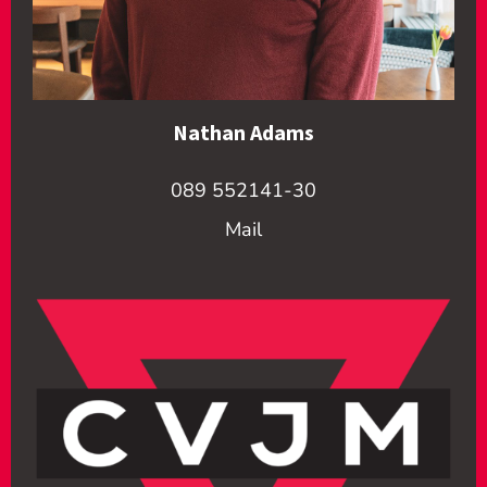
Nathan Adams
089 552141-30
Mail