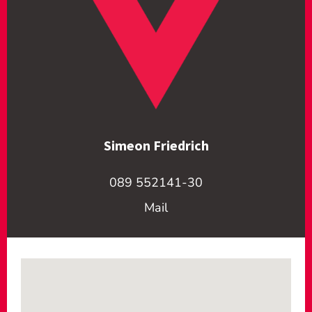
Simeon Friedrich
089 552141-30
Mail