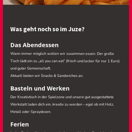
Was geht noch so im Juze?
Das Abendessen
Wann immer möglich wollen wir zusammen essen. Der große
Tisch lädt ein zu „all you can eat“ (frisch und lecker für nur 1 Euro)
und guter Gemeinschaft.
Ha
Aktuell bieten wir Snacks & Sandwiches an.
Basteln und Werken
Der Kreativtisch in der Spielzone und unsere gut ausgestattete
Werkstatt laden dich ein, kreativ zu werden
– egal ob mit Holz,
Metall oder Spraydosen.
Ferien