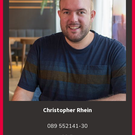
Christopher Rhein
089 552141-30