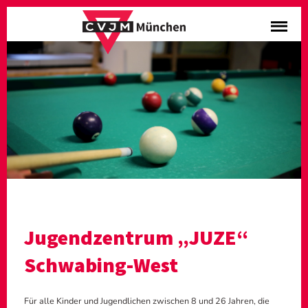
Jugendzentrum „JUZE“
Schwabing-West
Für alle Kinder und Jugendlichen zwischen 8 und 26 Jahren, die