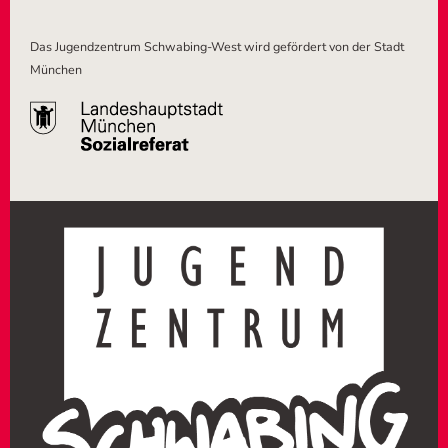
Das Jugendzentrum Schwabing-West wird gefördert von der Stadt
München