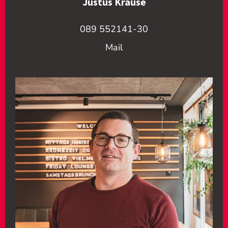
Justus Krause
089 552141-30
Mail