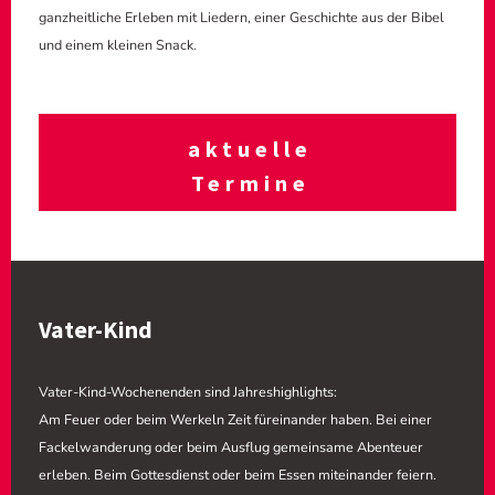
ganzheitliche Erleben mit Liedern, einer Geschichte aus der Bibel
und einem kleinen Snack.
aktuelle
Termine
Vater-Kind
Vater-Kind-Wochenenden sind Jahreshighlights:
Am Feuer oder beim Werkeln Zeit füreinander haben. Bei einer
Fackelwanderung oder beim Ausflug gemeinsame Abenteuer
erleben. Beim Gottesdienst oder beim Essen miteinander feiern.