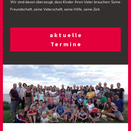
Wir sind davon überzeugt, dass Kinder ihren Vater brauchen: Seine
Freundschaft, seine Vaterschaft, seine Hilfe, seine Zeit.
aktuelle
Termine