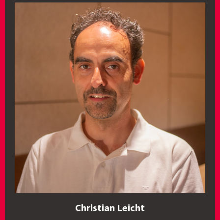
Christian Leicht