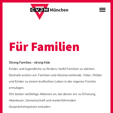
Für Familien
Strong Families - strong Kids
Kinder und Jugendliche zu fördern, heißt Familien zu stärken.
Deshalb wollen wir Familien und Alleinerziehende, Väter, Mütter
und Kinder zu einem kraftvollen Leben in der eigenen Familie
ermutigen.
Wir bieten vielfältige Aktionen an, bei denen wir zu Erholung,
Abenteuer, Gemeinschaft und weiterführenden
Gesprächsimpulsen einladen.