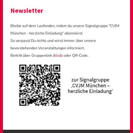
Newsletter
Bleibe auf dem Laufenden, indem du unsere Signalgruppe "CVJM
München - herzliche Einladung" abonnierst.
So verpasst Du nichts und wirst immer über unsere
bevorstehenden Veranstaltungen informiert.
Beitritt über Gruppenlink (
klick
) oder QR-Code.