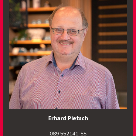
Erhard Pietsch
089 552141-55