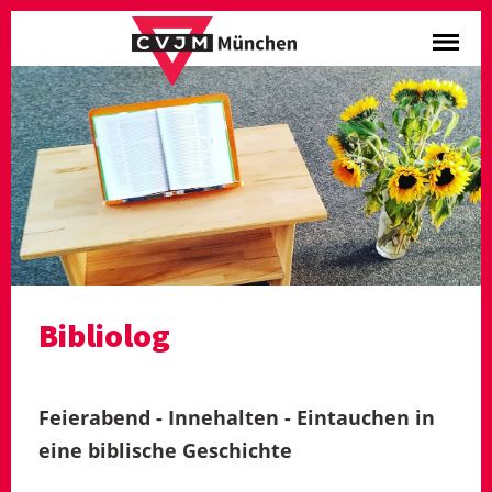
Bibliolog
Feierabend - Innehalten - Eintauchen in
eine biblische Geschichte