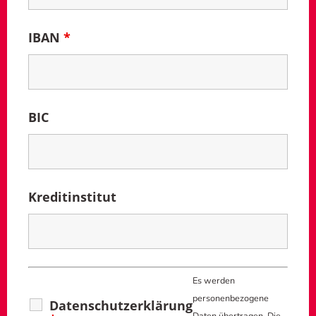
IBAN
*
BIC
Kreditinstitut
Es werden
personenbezogene
Datenschutzerklärung
Daten übertragen. Die