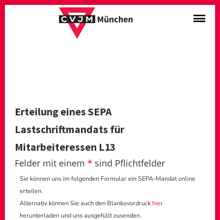
Erteilung eines SEPA
Lastschriftmandats für
Mitarbeiteressen L13
Felder mit einem
*
sind Pflichtfelder
Sie können uns im folgenden Formular ein SEPA-Mandat online
erteilen.
Alternativ können Sie auch den Blankovordruck
hier
herunterladen und uns ausgefüllt zusenden.