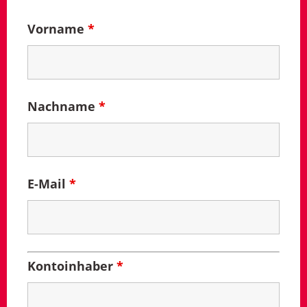
Vorname
*
Nachname
*
E-Mail
*
Kontoinhaber
*