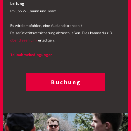
Leitung
Philipp Willmann und Team
Es wird empfohlen, eine Auslandskranken-/
Reiserücktrittsversicherung abzuschließen. Dies kannst du z.B.
über diesen Link
erledigen.
Teilnahmebedingungen
Buchung