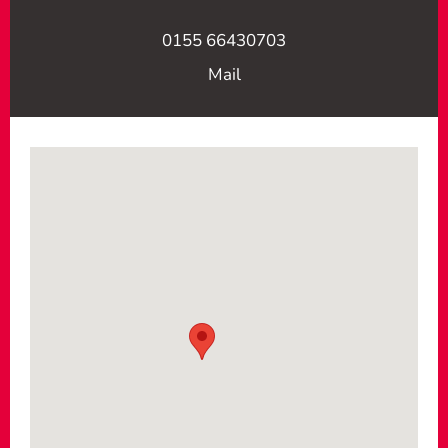
0155 66430703
Mail