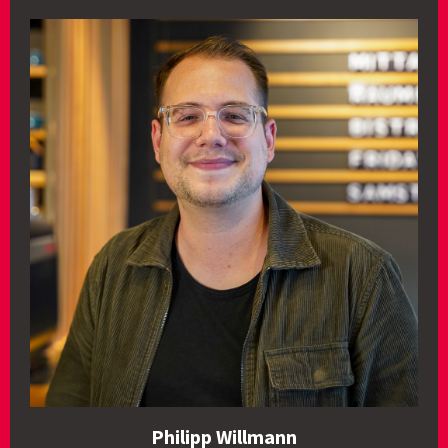
Philipp Willmann