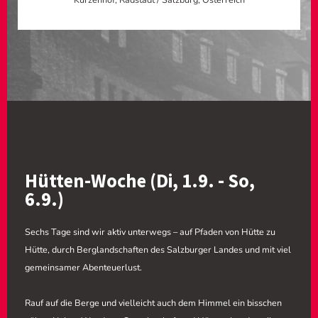
Hütten-Woche (Di, 1.9. - So,
6.9.)
Sechs Tage sind wir aktiv unterwegs – auf Pfaden von Hütte zu
Hütte, durch Berglandschaften des Salzburger Landes und mit viel
gemeinsamer Abenteuerlust.
Rauf auf die Berge und vielleicht auch dem Himmel ein bisschen