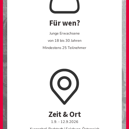
Für wen?
Junge Erwachsene
von 18 bis 30 Jahren
Mindestens 25 Teilnehmer
Zeit & Ort
1.9. - 12.9.2026
Kurzenhof, Radstadt / Salzburg, Österreich