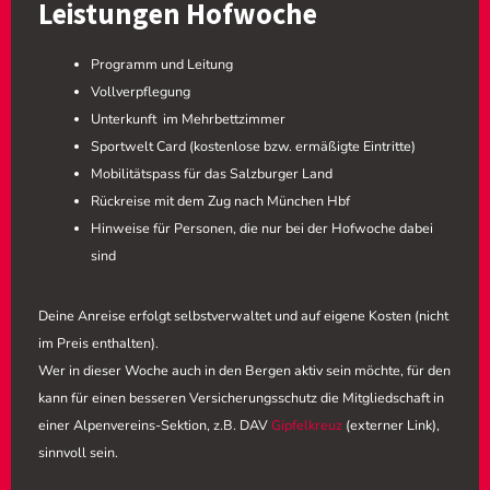
Leistungen Hofwoche
Programm und Leitung
Vollverpflegung
Unterkunft im Mehrbettzimmer
Sportwelt Card (kostenlose bzw. ermäßigte Eintritte)
Mobilitätspass für das Salzburger Land
Rückreise mit dem Zug nach München Hbf
Hinweise für Personen, die nur bei der Hofwoche dabei
sind
Deine Anreise erfolgt selbstverwaltet und auf eigene Kosten (nicht
im Preis enthalten).
Wer in dieser Woche auch in den Bergen aktiv sein möchte, für den
kann für einen besseren Versicherungsschutz die Mitgliedschaft in
einer Alpenvereins-Sektion, z.B. DAV
Gipfelkreuz
(externer Link),
sinnvoll sein.