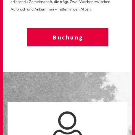
erlebst du Gemeinschaft, die trägt. Zwei Wochen zwischen
Aufbruch und Ankommen – mitten in den Alpen.
Buchung