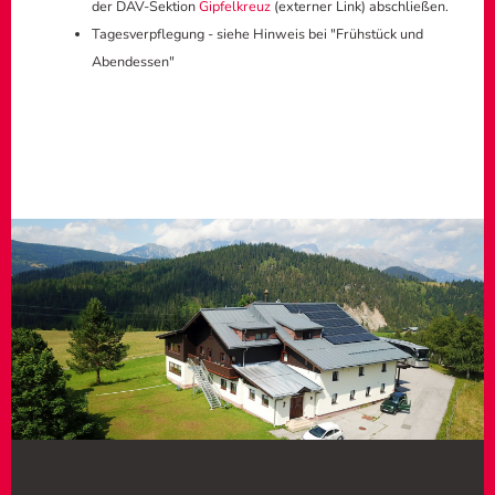
der DAV-Sektion
Gipfelkreuz
(externer Link) abschließen.
Tagesverpflegung - siehe Hinweis bei "Frühstück und
Abendessen"