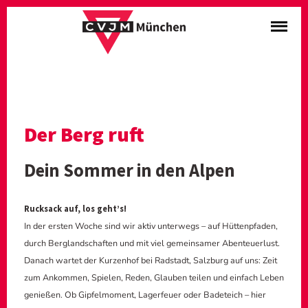
Der Berg ruft
Dein Sommer in den Alpen
Rucksack auf, los geht’s!
In der ersten Woche sind wir aktiv unterwegs – auf Hüttenpfaden,
durch Berglandschaften und mit viel gemeinsamer Abenteuerlust.
Danach wartet der Kurzenhof bei Radstadt, Salzburg auf uns: Zeit
zum Ankommen, Spielen, Reden, Glauben teilen und einfach Leben
genießen. Ob Gipfelmoment, Lagerfeuer oder Badeteich – hier