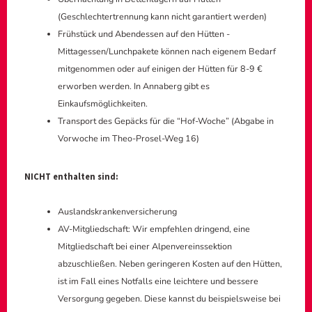
(Geschlechtertrennung kann nicht garantiert werden)
Frühstück und Abendessen auf den Hütten -
Mittagessen/Lunchpakete können nach eigenem Bedarf
mitgenommen oder auf einigen der Hütten für 8-9 €
erworben werden. In Annaberg gibt es
Einkaufsmöglichkeiten.
Transport des Gepäcks für die “Hof-Woche” (Abgabe in
Vorwoche im Theo-Prosel-Weg 16)
NICHT enthalten sind:
Auslandskrankenversicherung
AV-Mitgliedschaft: Wir empfehlen dringend, eine
Mitgliedschaft bei einer Alpenvereinssektion
abzuschließen. Neben geringeren Kosten auf den Hütten,
ist im Fall eines Notfalls eine leichtere und bessere
Versorgung gegeben. Diese kannst du beispielsweise bei